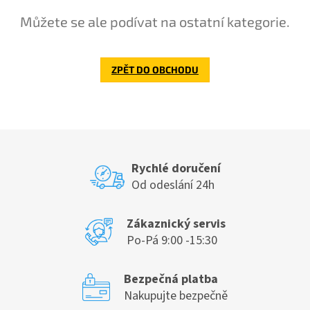
Můžete se ale podívat na ostatní kategorie.
ZPĚT DO OBCHODU
Rychlé doručení
Od odeslání 24h
Zákaznický servis
Po-Pá 9:00 -15:30
Bezpečná platba
Nakupujte bezpečně