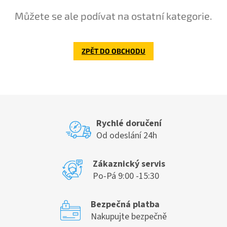
Můžete se ale podívat na ostatní kategorie.
ZPĚT DO OBCHODU
Rychlé doručení
Od odeslání 24h
Zákaznický servis
Po-Pá 9:00 -15:30
Bezpečná platba
Nakupujte bezpečně