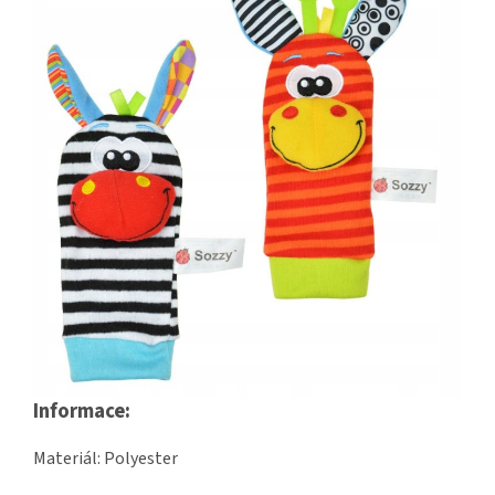
Informace:
Materiál: Polyester