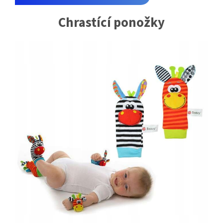
Chrastící ponožky