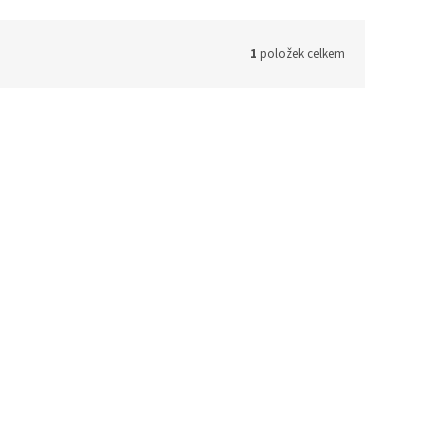
1
položek celkem