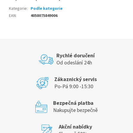
Kategorie
:
Podle kategorie
EAN
:
4058075849006
Rychlé doručení
Od odeslání 24h
Zákaznický servis
Po-Pá 9:00 -15:30
Bezpečná platba
Nakupujte bezpečně
Akční nabídky