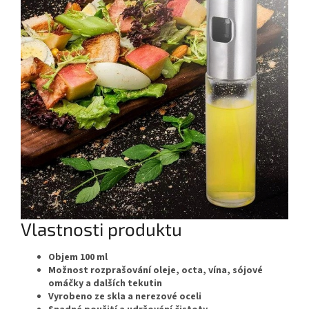
Vlastnosti produktu
Objem 100 ml
Možnost rozprašování oleje, octa, vína, sójové
omáčky a dalších tekutin
Vyrobeno ze skla a nerezové oceli